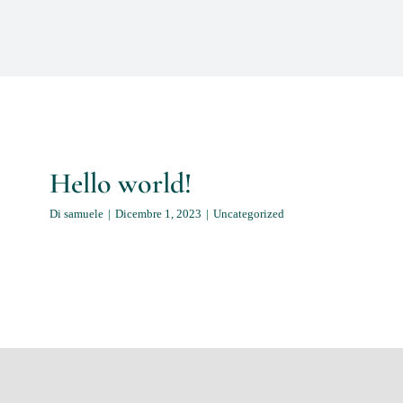
Hello world!
Di
samuele
|
Dicembre 1, 2023
|
Uncategorized