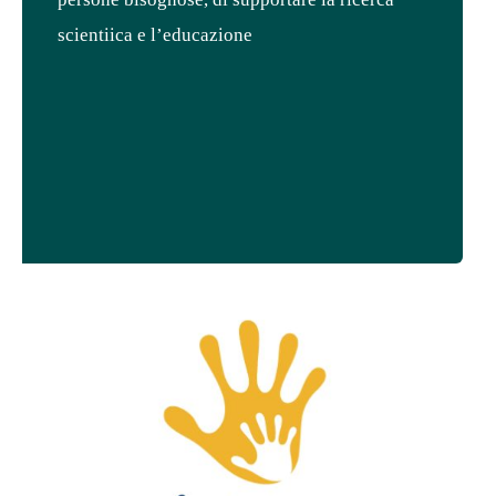
scientiica e l’educazione